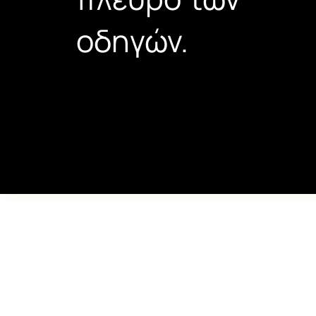
οδηγών.