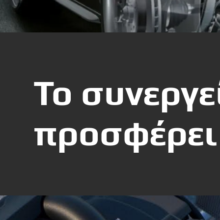
Το συνεργεί
προσφέρει