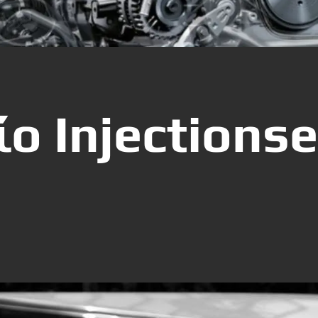
ο Injectionse