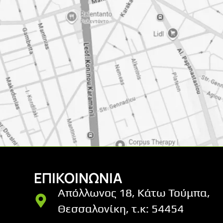
ΕΠΙΚΟΙΝΩΝΙΑ
Απόλλωνος 18, Κάτω Τούμπα,
Θεσσαλονίκη, τ.κ: 54454