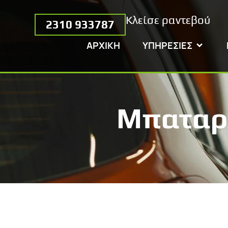
Κλείσε ραντεβού
2310 933787
ΑΡΧΙΚΗ
ΥΠΗΡΕΣΙΕΣ
Μπαταρί