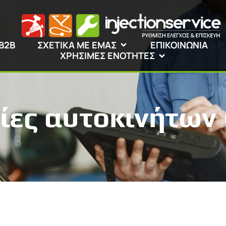
B2B
ΣΧΕΤΙΚΑ ΜΕ ΕΜΑΣ
ΕΠΙΚΟΙΝΩΝΙΑ
ΧΡΗΣΙΜΕΣ ΕΝΟΤΗΤΕΣ
ες αυτοκινήτων